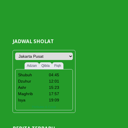
JADWAL SHOLAT