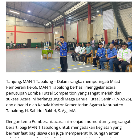
Tanjung, MAN 1 Tabalong – Dalam rangka memperingati Milad
Pemberani ke-56, MAN 1 Tabalong berhasil menggelar acara
penutupan Lomba Futsal Competition yang sangat meriah dan
sukses. Acara ini berlangsung di Mega Banua Futsal, Senin (17/02/25),
dan dihadiri oleh Kepala Kantor Kementerian Agama Kabupaten
Tabalong, H. Sahidul Bakhri, S. Ag., MA.
Dengan tema Pemberani, acara ini menjadi momentum yang sangat
berarti bagi MAN 1 Tabalong untuk mengadakan kegiatan yang
bermanfaat bagi siswa dan juga mempererat hubungan antar