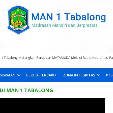
ar
Hitbet
Padişahbet
Galabet Giriş
mostbet
Mp3Juices
Download Lagu
Y2Mate
S
Tabalong Matangkan Persiapan MATAMUDA Melalui Rapat Koordinasi Panit
SISWAAN
BERITA TERBARU
ZONA INTEGRITAS
PTS
DI MAN 1 TABALONG