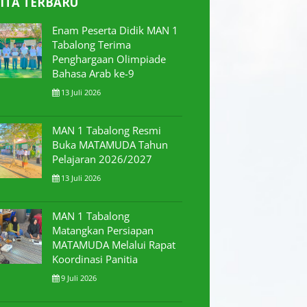
ITA TERBARU
Enam Peserta Didik MAN 1
Tabalong Terima
Penghargaan Olimpiade
Bahasa Arab ke-9
13 Juli 2026
MAN 1 Tabalong Resmi
Buka MATAMUDA Tahun
Pelajaran 2026/2027
13 Juli 2026
MAN 1 Tabalong
Matangkan Persiapan
MATAMUDA Melalui Rapat
Koordinasi Panitia
9 Juli 2026